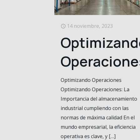
14 noviembre, 2023
Optimizand
Operacione
Optimizando Operaciones
Optimizando Operaciones: La
Importancia del almacenamiento
industrial cumpliendo con las
normas de máxima calidad En el
mundo empresarial, la eficiencia
operativa es clave, y
[…]