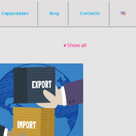
Capacidades
Blog
Contacto
Show all